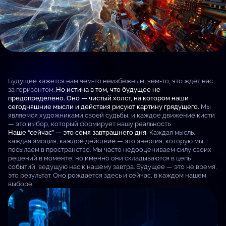
Будущее кажется нам чем-то неизбежным, чем-то, что ждёт нас
за горизонтом.
Но истина в том, что будущее не
предопределено. Оно — чистый холст, на котором наши
сегодняшние мысли и действия рисуют картину грядущего.
Мы
являемся художниками своей судьбы, и каждое движение кисти
— это выбор, который формирует нашу реальность.
Наше “сейчас” — это семя завтрашнего дня.
Каждая мысль,
каждая эмоция, каждое действие — это энергия, которую мы
посылаем в пространство. Мы часто недооцениваем силу своих
решений в моменте, но именно они складываются в цепь
событий, ведущую нас к нашему завтра. Будущее — это не время,
это результат. Оно рождается здесь и сейчас, в каждом нашем
выборе.