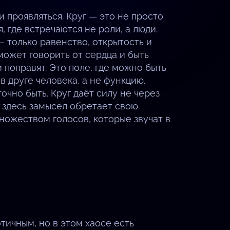
 проявляться. Круг — это не просто
 где встречаются не роли, а люди.
— только равенство, открытость и
 может говорить от сердца и быть
 поправят. Это поле, где можно быть
в друге человека, а не функцию.
очно быть. Круг даёт силу не через
о здесь замысел обретает свою
ножеством голосов, которые звучат в
ичным, но в этом хаосе есть