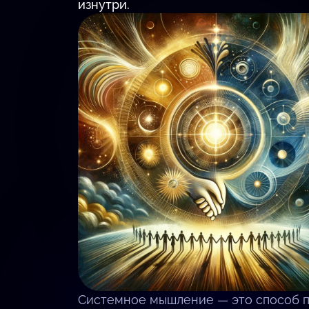
изнутри.
Системное мышление — это способ пр