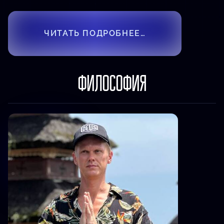
ЧИТАТЬ ПОДРОБНЕЕ…
ФИЛОСОФИЯ