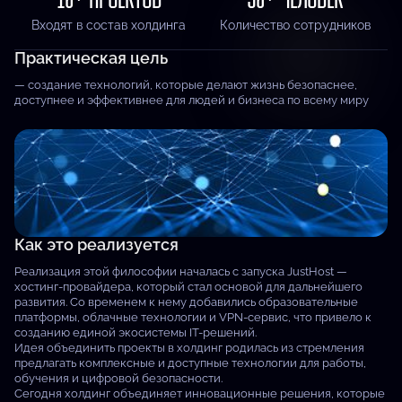
Входят в состав холдинга
Количество сотрудников
Практическая цель
— создание технологий, которые делают жизнь безопаснее,
доступнее и эффективнее для людей и бизнеса по всему миру
Как это реализуется
Реализация этой философии началась с запуска JustHost —
хостинг-провайдера, который стал основой для дальнейшего
развития. Со временем к нему добавились образовательные
платформы, облачные технологии и VPN-сервис, что привело к
созданию единой экосистемы IT-решений.
Идея объединить проекты в холдинг родилась из стремления
предлагать комплексные и доступные технологии для работы,
обучения и цифровой безопасности.
Сегодня холдинг объединяет инновационные решения, которые