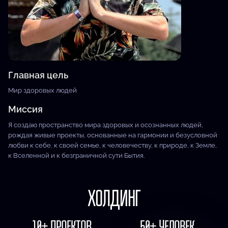
Главная цель
Мир здоровых людей
Миссия
Я создаю пространство мира здоровых и осознанных людей,
рождая живые проекты, основанные на гармонии и безусловной
любви к себе, к своей семье, к человечеству, к природе, к Земле,
к Вселенной и к безграничной сути Бытия.
ХОЛДИНГ
10+ ПРОЕКТОВ
50+ ЧЕЛОВЕК