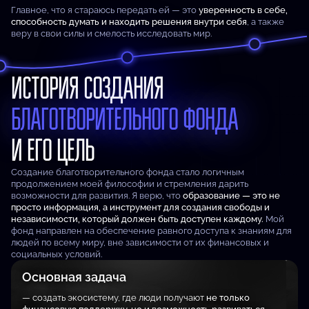
Главное, что я стараюсь передать ей — это
уверенность в себе,
способность думать и находить решения внутри себя
, а также
веру в свои силы и смелость исследовать мир.
ИСТОРИЯ СОЗДАНИЯ
БЛАГОТВОРИТЕЛЬНОГО ФОНДА
И ЕГО ЦЕЛЬ
Создание благотворительного фонда стало логичным
продолжением моей философии и стремления дарить
возможности для развития. Я верю, что
образование — это не
просто информация, а инструмент для создания свободы и
независимости, который должен быть доступен каждому.
Мой
фонд направлен на обеспечение равного доступа к знаниям для
людей по всему миру, вне зависимости от их финансовых и
социальных условий.
Основная задача
— создать экосистему, где люди получают
не только