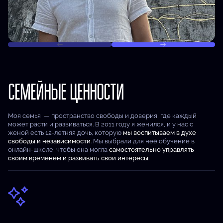
СЕМЕЙНЫЕ ЦЕННОСТИ
Моя семья — пространство свободы и доверия, где каждый
может расти и развиваться. В 2011 году я женился, и у нас с
женой есть 12-летняя дочь, которую
мы воспитываем в духе
свободы и независимости
. Мы выбрали для неё обучение в
онлайн-школе, чтобы она могла
самостоятельно управлять
своим временем и развивать свои интересы
.