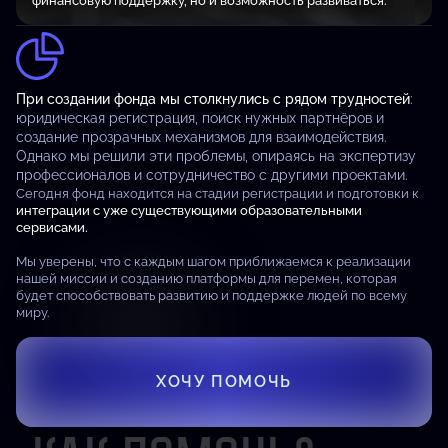
финансовую поддержку, но и возможность развиваться.
При создании фонда мы столкнулись с рядом трудностей
:
юридическая регистрация, поиск нужных партнёров и
создание прозрачных механизмов для взаимодействия.
Однако мы решили эти проблемы, опираясь на экспертизу
профессионалов и сотрудничество с другими проектами.
Сегодня фонд находится на стадии регистрации и подготовки к
интеграции с уже существующими образовательными
сервисами.
Мы уверены, что с каждым шагом приближаемся к реализации
нашей миссии и созданию платформы для перемен, которая
будет способствовать развитию и поддержке людей по всему
миру.
ХОЧУ ПОМОЧЬ