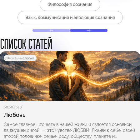
Философия сознания
Язык, коммуникация и эволюция сознания
СПИСОК СТАТЕЙ
Жизненные уроки
08.08.2026
Любовь
Самое главное, что есть в нашей жизни и является основной
движущей силой, — это чувство ЛЮБВИ. Любви к себе, своей
второй половинке, семье, роду, обществу, планете и