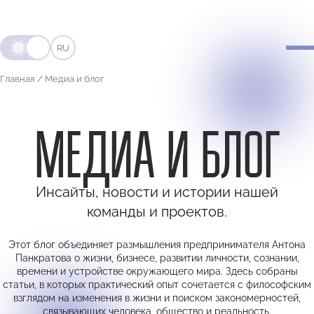
RU
Главная
/
Медиа и блог
МЕДИА И БЛОГ
Инсайты, новости и истории нашей
команды и проектов.
Этот блог объединяет размышления предпринимателя Антона
Панкратова о жизни, бизнесе, развитии личности, сознании,
времени и устройстве окружающего мира. Здесь собраны
статьи, в которых практический опыт сочетается с философским
взглядом на изменения в жизни и поиском закономерностей,
связывающих человека, общество и реальность.