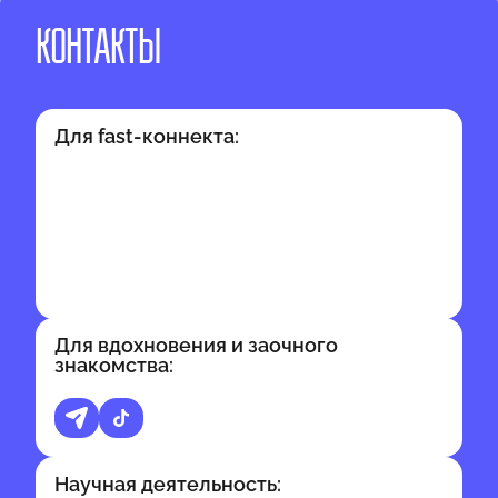
КОНТАКТЫ
Для fast-коннекта:
Для вдохновения и заочного
знакомства:
Научная деятельность: