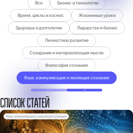
Все
Бизнес и технологии
Время, циклы и космос
Жизненные уроки
Здоровье и долголетие
Лидерство и бизнес
Личностное развитие
Созидание и материализация мысли
Философия сознания
Язык, коммуникация и эволюция сознания
СПИСОК СТАТЕЙ
Язык, коммуникация и эволюция сознания