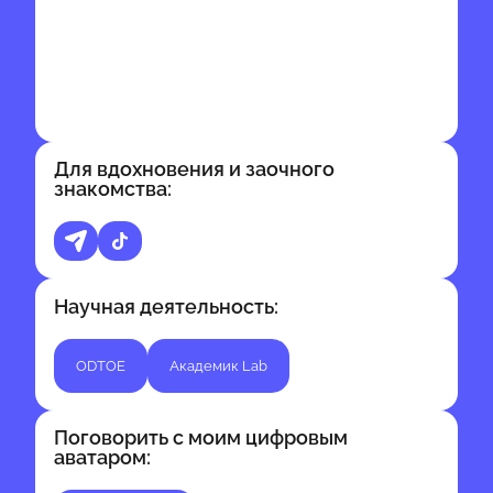
Для вдохновения и заочного
знакомства:
Научная деятельность:
ODTOE
Академик Lab
Поговорить с моим цифровым
аватаром: