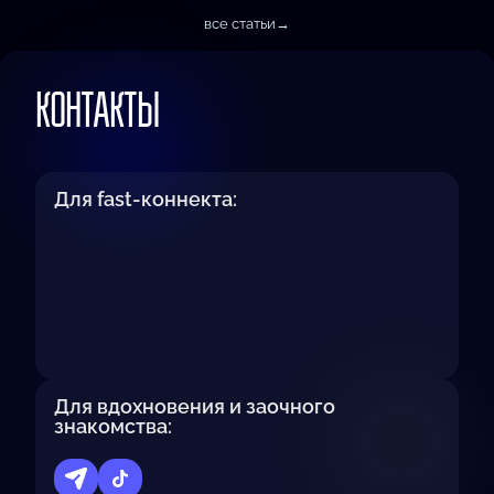
все статьи
→
КОНТАКТЫ
Для fast-коннекта:
Для вдохновения и заочного
знакомства: