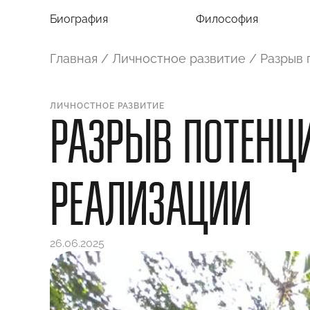
Биография
Философия
Главная
/
Личностное развитие
/
Разрыв 
ЛИЧНОСТНОЕ РАЗВИТИЕ
РАЗРЫВ ПОТЕНЦИ
РЕАЛИЗАЦИИ
26.06.2025