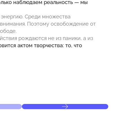
олько наблюдаем реальность — мы
 и энергию. Среди множества
 внимания. Поэтому освобождение от
ободе.
йствия рождаются не из паники, а из
вится актом творчества: то, что