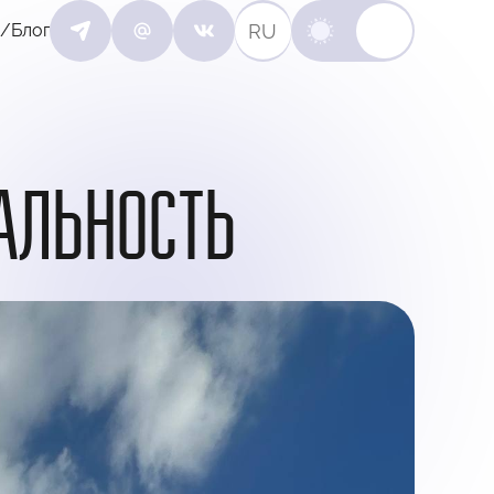
RU
/Блог
ЕАЛЬНОСТЬ