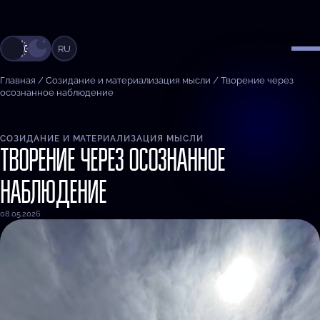
RU
Главная
/
Созидание и материализация мысли
/
Творение через
осознанное наблюдение
СОЗИДАНИЕ И МАТЕРИАЛИЗАЦИЯ МЫСЛИ
ТВОРЕНИЕ ЧЕРЕЗ ОСОЗНАННОЕ
НАБЛЮДЕНИЕ
08.05.2026