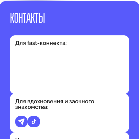
КОНТАКТЫ
Для fast-коннекта:
Для вдохновения и заочного
знакомства: