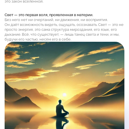
это закон вселенной.
Свет — это первая воля, проявленная в материи.
Без него нет ни очертаний, ни движения, ни восприятия.
Он даёт возможность видеть, ощущать, осознавать. Свет — это не
просто энергия, это сама структура мироздания, его язык, его
дыхание. Всё, что существует, — лишь танец света и тени, и мы,
будучи его частью, несём его в себе.