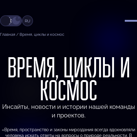
RU
Главная
/
Время, циклы и космос
ВРЕМЯ, ЦИКЛЫ И
КОСМОС
Инсайты, новости и истории нашей команды
и проектов.
«Время, пространство и законы мироздания всегда вдохновляли
человека искать ответы на вопросы о природе реальности. В