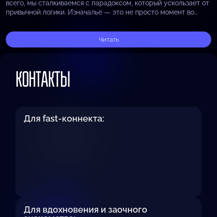
всего, мы сталкиваемся с парадоксом, который ускользает от
привычной логики. Изначалье — это не просто момент во
времени, это сама…
Читать
КОНТАКТЫ
Для fast-коннекта:
Для вдохновения и заочного