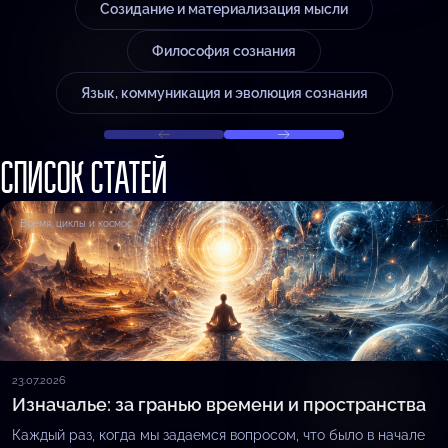
Созидание и материализация мысли
Философия сознания
Язык, коммуникация и эволюция сознания
СПИСОК СТАТЕЙ
Время, циклы и космос
23.07.2026
Изначалье: за гранью времени и пространства
Каждый раз, когда мы задаемся вопросом, что было в начале