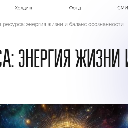
Холдинг
Фонд
СМИ
 ресурса: энергия жизни и баланс осознанности
А: ЭНЕРГИЯ ЖИЗНИ 