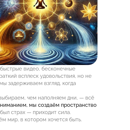
, быстрые видео, бесконечные
раткий всплеск удовольствия, но не
 мы задерживаем взгляд, когда
 выбираем, чем наполняем дни, — всё
вниманием, мы создаём пространство
 был страх — приходит сила.
м мир, в котором хочется быть.