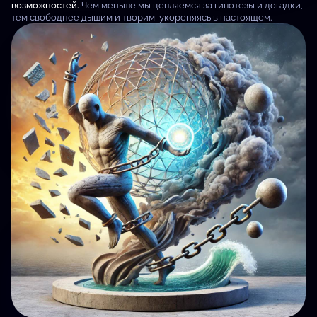
возможностей.
Чем меньше мы цепляемся за гипотезы и догадки,
тем свободнее дышим и творим, укореняясь в настоящем.