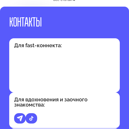
КОНТАКТЫ
Для fast-коннекта:
Для вдохновения и заочного
знакомства: