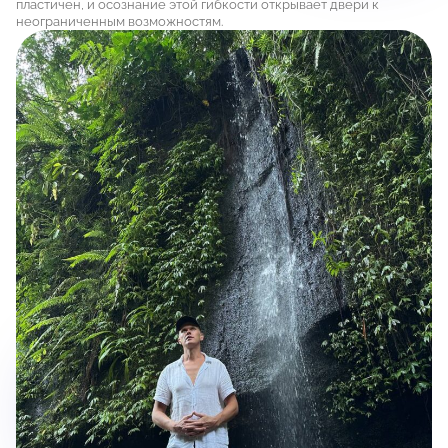
пластичен, и осознание этой гибкости открывает двери к
неограниченным возможностям.