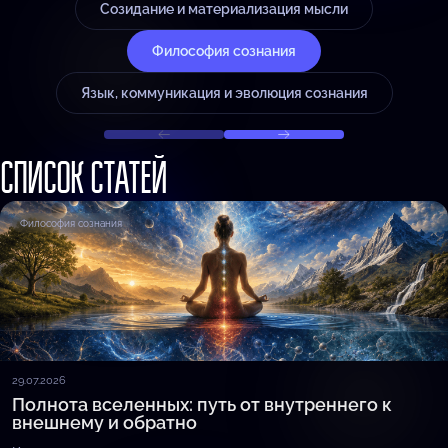
Созидание и материализация мысли
Философия сознания
Язык, коммуникация и эволюция сознания
СПИСОК СТАТЕЙ
Философия сознания
29.07.2026
Полнота вселенных: путь от внутреннего к
внешнему и обратно