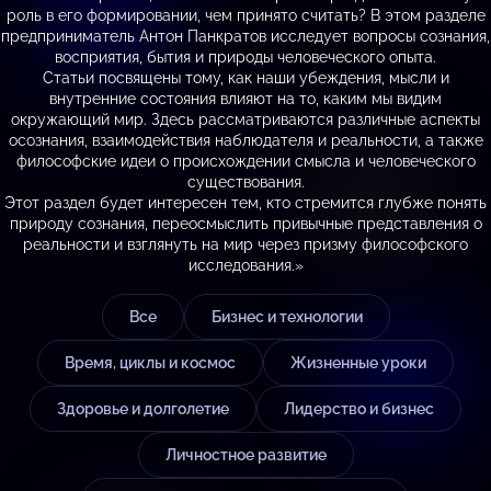
роль в его формировании, чем принято считать? В этом разделе
предприниматель Антон Панкратов исследует вопросы сознания,
восприятия, бытия и природы человеческого опыта.
Статьи посвящены тому, как наши убеждения, мысли и
внутренние состояния влияют на то, каким мы видим
окружающий мир. Здесь рассматриваются различные аспекты
осознания, взаимодействия наблюдателя и реальности, а также
философские идеи о происхождении смысла и человеческого
существования.
Этот раздел будет интересен тем, кто стремится глубже понять
природу сознания, переосмыслить привычные представления о
реальности и взглянуть на мир через призму философского
исследования.»
Все
Бизнес и технологии
Время, циклы и космос
Жизненные уроки
Здоровье и долголетие
Лидерство и бизнес
Личностное развитие