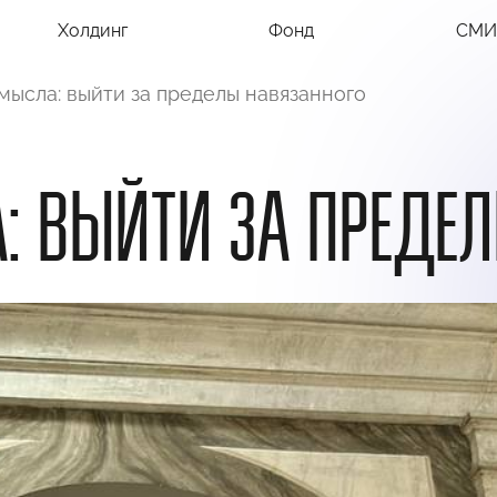
Холдинг
Фонд
СМИ
мысла: выйти за пределы навязанного
: ВЫЙТИ ЗА ПРЕДЕ