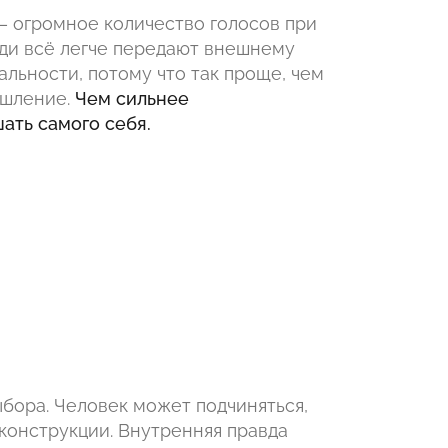
— огромное количество голосов при
ди всё легче передают внешнему
льности, потому что так проще, чем
ышление.
Чем сильнее
ать самого себя.
бора. Человек может подчиняться,
 конструкции. Внутренняя правда