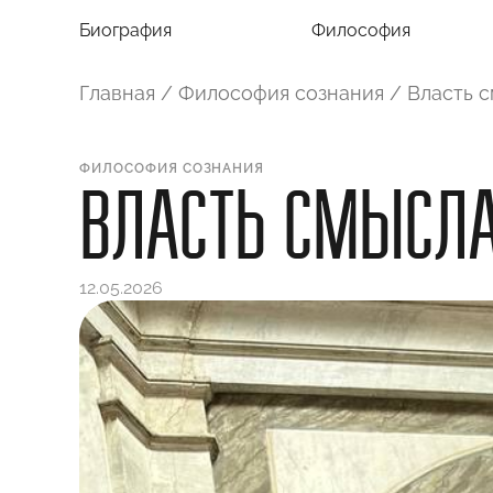
Биография
Философия
Главная
/
Философия сознания
/
Власть с
ФИЛОСОФИЯ СОЗНАНИЯ
ВЛАСТЬ СМЫСЛА
12.05.2026